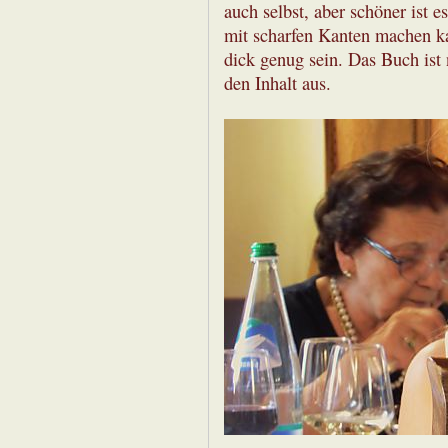
auch selbst, aber schöner ist 
mit scharfen Kanten machen ka
dick genug sein. Das Buch ist 
den Inhalt aus.