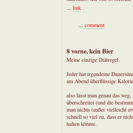
...
link
...
comment
8 vorne, kein Bier
Meine einzige Diätregel.
Jeder hat irgendeine Dauersünd
am Abend überflüssige Kalorie
also lässt man genau das weg
überschreitet (und die bestimm
man nichts (außer vielleicht
schnell so viel zu, dass er ni
halten könnte.