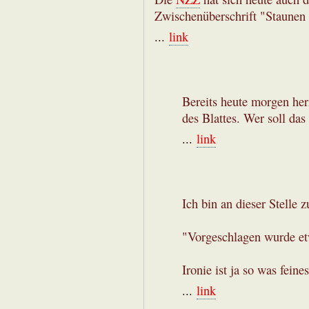
Zwischenüberschrift "Staunen
...
link
Bereits heute morgen her
des Blattes. Wer soll da
...
link
Ich bin an dieser Stelle
"Vorgeschlagen wurde e
Ironie ist ja so was feines
...
link