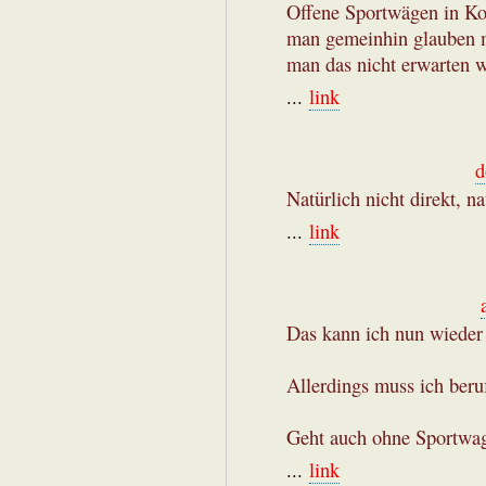
Offene Sportwägen in Ko
man gemeinhin glauben m
man das nicht erwarten w
...
link
d
Natürlich nicht direkt, na
...
link
Das kann ich nun wieder 
Allerdings muss ich beru
Geht auch ohne Sportwa
...
link