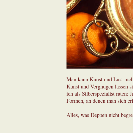
Man kann Kunst und Lust nicht
Kunst und Vergnügen lassen si
ich als Silberspezialist raten: 
Formen, an denen man sich erfr
Alles, was Deppen nicht begre