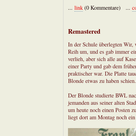
...
link
(0 Kommentare) ...
c
Remastered
In der Schule überlegten Wir, 
Reih um, und es gab immer ein
verlieh, aber sich alle auf Kase
einer Party und gab dem früher
praktischer war. Die Platte tau
Blonde etwas zu haben schien.
Der Blonde studierte BWL nac
jemanden aus seiner alten Sta
um heute noch einen Posten zu
liegt dort am Montag noch ein