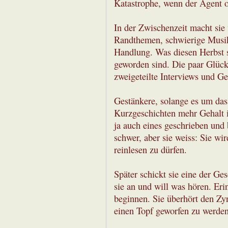
Katastrophe, wenn der Agent of
In der Zwischenzeit macht sie 
Randthemen, schwierige Musik
Handlung. Was diesen Herbst s
geworden sind. Die paar Glücks
zweigeteilte Interviews und G
Gestänkere, solange es um das 
Kurzgeschichten mehr Gehalt i
ja auch eines geschrieben und 
schwer, aber sie weiss: Sie wir
reinlesen zu dürfen.
Später schickt sie eine der G
sie an und will was hören. Er
beginnen. Sie überhört den Zyn
einen Topf geworfen zu werden