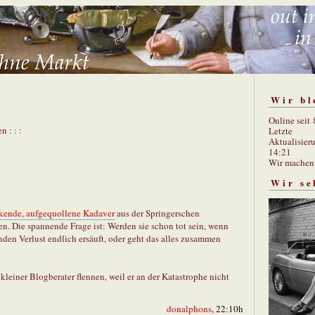
Wir bl
Online seit
n : : :
Letzte
Aktualisier
14:21
Wir mache
Wir se
nkende, aufgequollene Kadaver
aus der Springerschen
Die spannende Frage ist: Werden sie schon tot sein, wenn
den Verlust endlich ersäuft, oder geht das alles zusammen
leiner Blogberater flennen, weil er an der Katastrophe nicht
donalphons
, 22:10h