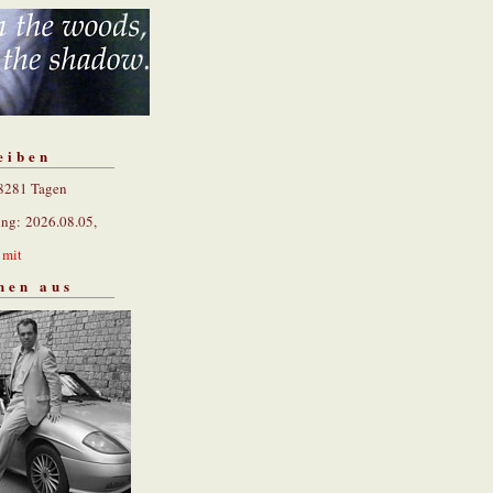
eiben
 8281 Tagen
ung: 2026.08.05,
n
mit
hen aus