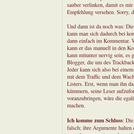
sauber verlinken, damit es mir 
Empfehlung versehen. Sorry, da
Und dann ist da noch was: Die
kann man sich dadurch bei kon
dann einfach im Kommentar. W
kann er das manuell in den K
kann mitunter nervig sein, es
Blogger, die um des Trackback
Jeder kann sich also bei einem
mit dem Traffic und dem Wachs
Listers. Erst, wenn man ihn d
kümmern, seine Leser aufzufor
voranzubringen, wäre die egali
machen.
Ich komme zum Schluss
: Die
falsch; ihre Argumente halten 