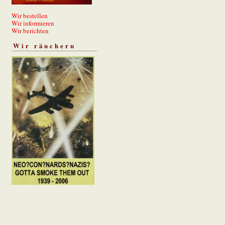
Wir bestellen
Wir informieren
Wir berichten
Wir räuchern