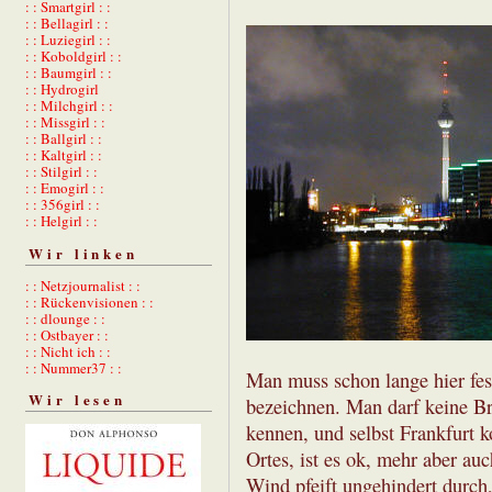
: : Smartgirl : :
: : Bellagirl : :
: : Luziegirl : :
: : Koboldgirl : :
: : Baumgirl : :
: : Hydrogirl
: : Milchgirl : :
: : Missgirl : :
: : Ballgirl : :
: : Kaltgirl : :
: : Stilgirl : :
: : Emogirl : :
: : 356girl : :
: : Helgirl : :
Wir linken
: : Netzjournalist : :
: : Rückenvisionen : :
: : dlounge : :
: : Ostbayer : :
: : Nicht ich : :
: : Nummer37 : :
Man muss schon lange hier fes
Wir lesen
bezeichnen. Man darf keine B
kennen, und selbst Frankfurt k
Ortes, ist es ok, mehr aber auch
Wind pfeift ungehindert durch,