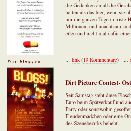
die Gedanken an all die Gesche
hätten als das hier, wenn sie
nur die ganzen Tage in triste H
Millionen, und unachtsam sind
eilen und nicht mal dafür eine
...
link
(
19 Kommentare
) ...
Wir bloggen
Dirt Picture Contest- O
Seit Samstag steht diese Flasc
Euro beim Spätverkauf und au
Party oder sonstwohin gesoffen.
Freudenmädchen oder eine Oma,
des Szenebezirks beliebt.