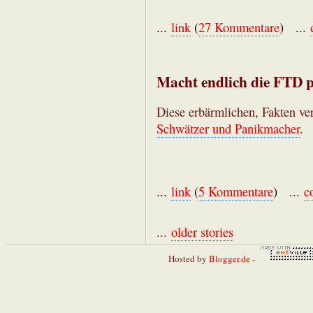
...
link
(
27 Kommentare
) ...
Macht endlich die FTD p
Diese erbärmlichen, Fakten v
Schwätzer und Panikmacher
.
...
link
(
5 Kommentare
) ...
c
...
older stories
Hosted by
Blogger.de
-