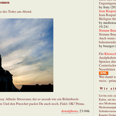
wonnen
Ungenügend 
by ferry (20
Jean Raspail
e des Todes am Abend.
Jean Raspai
Heiligen (fr
by mediense
10:24)
Stimme Ihnen
Stimme Ihne
Auch wenn i
bekennender
by buerger 
Für
Kleinsch
Analphabet
Spinner, dre
Controlschw
Nasenbären 
Wer damit n
weiss - prim
Wir zi
Ich bin stolz a
ay Alfredo Stroessner, der so aussah wie ein Bilderbuch-
Kultur, mit de
r. Und den Pinochet packst Du auch noch, Fidel. OK? Prima.
dass Medienma
Medienmanipul
donalphons
, 23:04h
Selbstbewusstse
Kanzler Gerha