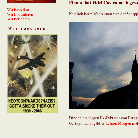
Einmal hat Fidel Castro noch ge
Wir bestellen
Nämlich beim Wegrennen von der Schipp
Wir informieren
Wir berichten
Wir räuchern
Für den dreckigen Ex-Diktator von Paragu
Gestapomann, gibt es
keinen Morgen
meh