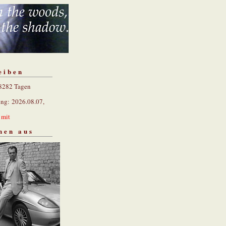
eiben
 8282 Tagen
ung: 2026.08.07,
n
mit
hen aus