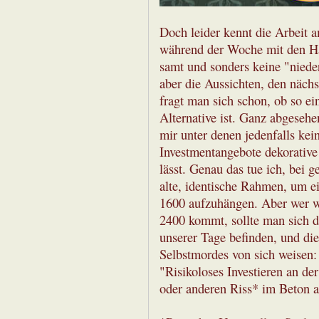
Doch leider kennt die Arbeit
während der Woche mit den H
samt und sonders keine "niede
aber die Aussichten, den nächs
fragt man sich schon, ob so ei
Alternative ist. Ganz abgesehen
mir unter denen jedenfalls kei
Investmentangebote dekorative
lässt. Genau das tue ich, bei 
alte, identische Rahmen, um ei
1600 aufzuhängen. Aber wer w
2400 kommt, sollte man sich 
unserer Tage befinden, und die
Selbstmordes von sich weisen
"Risikoloses Investieren an de
oder anderen Riss* im Beton a