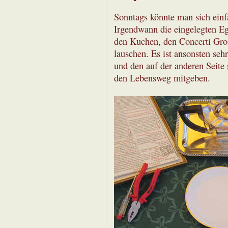
Sonntags könnte man sich einfa
Irgendwann die eingelegten Ege
den Kuchen, den Concerti Gros
lauschen. Es ist ansonsten sehr
und den auf der anderen Seite 
den Lebensweg mitgeben.