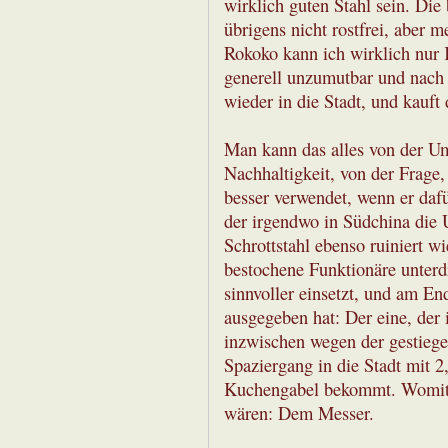
wirklich guten Stahl sein. Die
übrigens nicht rostfrei, aber 
Rokoko kann ich wirklich nur
generell unzumutbar und nach 
wieder in die Stadt, und kauft
Man kann das alles von der Um
Nachhaltigkeit, von der Frage
besser verwendet, wenn er dafü
der irgendwo in Südchina die
Schrottstahl ebenso ruiniert wi
bestochene Funktionäre unterd
sinnvoller einsetzt, und am E
ausgegeben hat: Der eine, der 
inzwischen wegen der gestiege
Spaziergang in die Stadt mit 2
Kuchengabel bekommt. Womit w
wären: Dem Messer.