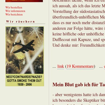
ich aussah, als ich das letzte
Wir bestellen
Vorstellung der südostasiatis
Wir informieren
Wir berichten
überfreundlich-unhöflichen M
Wir räuchern
dass es nur noch mehr distan
anderen zur Folge hätte, wäre 
keine höfliche oder unhöfliche
Dufflecoat mit Kapuze, und spr
Und denke mir: Freundlichkeit i
...
link
(
19 Kommentare
) ...
Mein Blut gab ich für T
- aber wenigstens hatte ich dam
ich besonders die Skeptiker bi