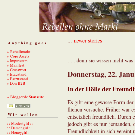
...
newer stories
Anything goes
» Rebellmarkt
» Core Assets
: : : denn sie wissen nicht was s
» Impressum
» Manifest
» Grusswort
Donnerstag, 22. Janu
» Istzustand
» Esszustand
» Don B2B
In der Hölle der Freundl
» Blogger.de Startseite
Es gibt eine gewisse Form der F
fliehen versuche. Früher war 
Wir wollen
entsetzlich freundlich. Durch
jedoch gibt es nun jemanden, d
: : Modestgirl : :
: : Damengirl : :
Freundlichkeit in sich vereint
: : Honeygirl : :