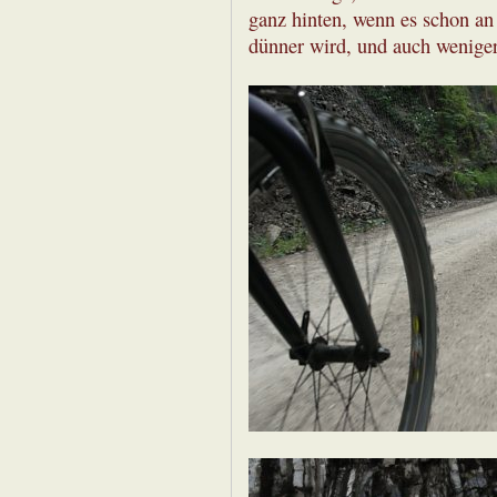
ganz hinten, wenn es schon an
dünner wird, und auch weniger