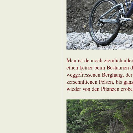
Man ist dennoch ziemlich allei
einen keiner beim Bestaunen de
weggefressenen Berghang, der 
zerschnittenen Felsen, bis gan
wieder von den Pflanzen erobe