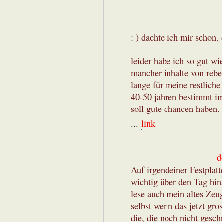
: ) dachte ich mir schon.
leider habe ich so gut wi
mancher inhalte von rebe
lange für meine restliche
40-50 jahren bestimmt i
soll gute chancen haben.
...
link
d
Auf irgendeiner Festplat
wichtig über den Tag hin
lese auch mein altes Zeug
selbst wenn das jetzt gro
die, die noch nicht gesc