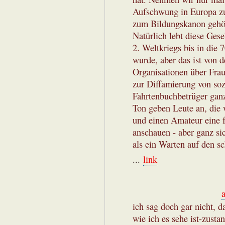
Aufschwung in Europa zur
zum Bildungskanon gehör
Natürlich lebt diese Ges
2. Weltkriegs bis in die 
wurde, aber das ist von 
Organisationen über Frau
zur Diffamierung von soz
Fahrtenbuchbetrüger ganz 
Ton geben Leute an, die
und einen Amateur eine 
anschauen - aber ganz si
als ein Warten auf den 
...
link
ich sag doch gar nicht, d
wie ich es sehe ist-zustan