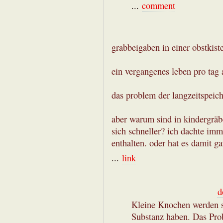
...
comment
grabbeigaben in einer obstkist
ein vergangenes leben pro tag 
das problem der langzeitspeich
aber warum sind in kindergräb
sich schneller? ich dachte imm
enthalten. oder hat es damit ga
...
link
d
Kleine Knochen werden sc
Substanz haben. Das Pro