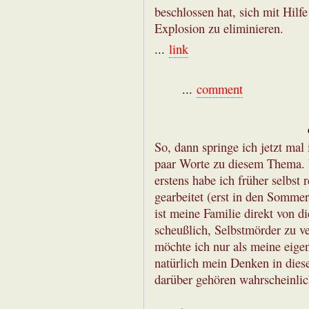
beschlossen hat, sich mit Hilf
Explosion zu eliminieren.
...
link
...
comment
So, dann springe ich jetzt mal
paar Worte zu diesem Thema. 
erstens habe ich früher selbst
gearbeitet (erst in den Sommer
ist meine Familie direkt von di
scheußlich, Selbstmörder zu ve
möchte ich nur als meine eige
natürlich mein Denken in dies
darüber gehören wahrscheinlich