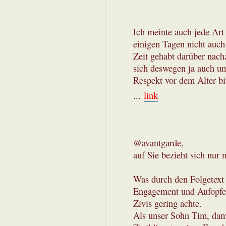
Ich meinte auch jede Art
einigen Tagen nicht auch 
Zeit gehabt darüber nach
sich deswegen ja auch u
Respekt vor dem Alter bit
...
link
@avantgarde,
auf Sie bezieht sich nur 
Was durch den Folgetext n
Engagement und Aufopfer
Zivis gering achte.
Als unser Sohn Tim, dam