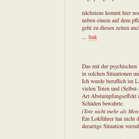
nächstens kommt hier noc
neben einem auf dem pfla
geht zu diesen zeiten auc
...
link
Das mit der psychischen
in solchen Situationen un
Ich wurde beruflich im L
vielen Toten und (Selbst-
Art Abstumpfungseffekt 
Schäden bewahrte.
(Tote nicht mehr als Men
Ein Lokführer hat nicht d
derartige Situation vorzu