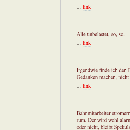
...
link
Alle unbelastet, so, so.
...
link
Irgendwie finde ich den 
Gedanken machen, nicht 
...
link
Bahnmitarbeiter stromern
rum. Der wird wohl alar
oder nicht, bleibt Spekul