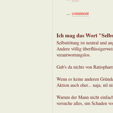
...
comment
Ich mag das Wort "Selb
Selbsttötung ist neutral und an
Andere völlig überflüssigerwei
verantwortungslos.
Gab's da nichts von Ratiophar
Wenn es keine anderen Gründe 
Aktion auch eher... naja, nil n
Warum der Mann nicht einfach 
versuche alles, um Schaden v