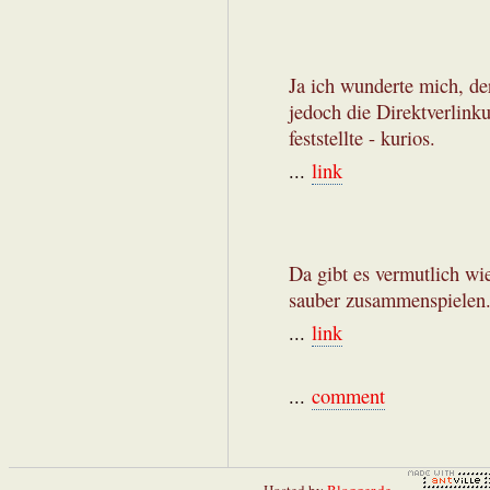
Ja ich wunderte mich, de
jedoch die Direktverlink
feststellte - kurios.
...
link
Da gibt es vermutlich wi
sauber zusammenspielen
...
link
...
comment