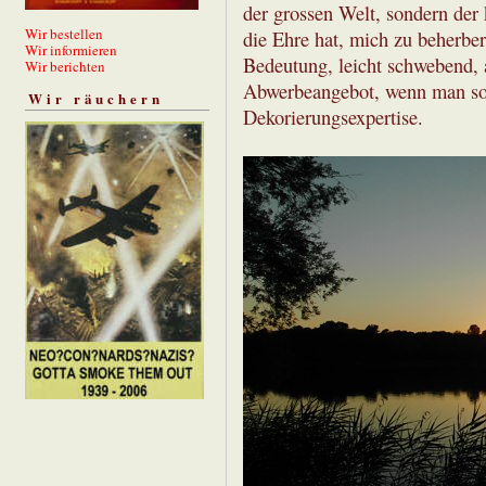
der grossen Welt, sondern de
Wir bestellen
die Ehre hat, mich zu beherbe
Wir informieren
Bedeutung, leicht schwebend, 
Wir berichten
Abwerbeangebot, wenn man so 
Wir räuchern
Dekorierungsexpertise.