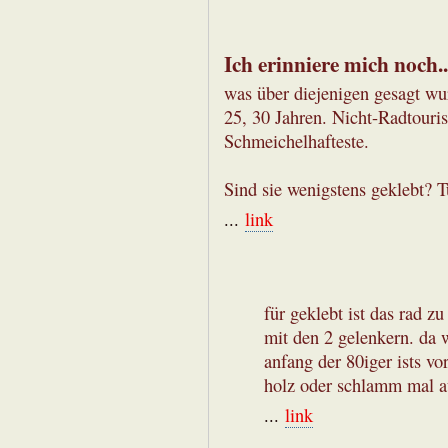
Ich erinniere mich noch..
was über diejenigen gesagt wu
25, 30 Jahren. Nicht-Radtour
Schmeichelhafteste.
Sind sie wenigstens geklebt? 
...
link
für geklebt ist das rad z
mit den 2 gelenkern. da 
anfang der 80iger ists vo
holz oder schlamm mal a
...
link