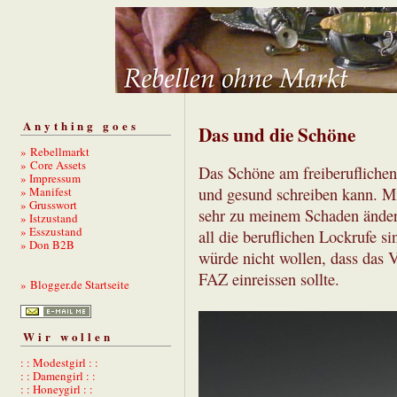
Anything goes
Das und die Schöne
» Rebellmarkt
» Core Assets
Das Schöne am freiberuflichen 
» Impressum
» Manifest
und gesund schreiben kann. Mit
» Grusswort
sehr zu meinem Schaden ändern
» Istzustand
» Esszustand
all die beruflichen Lockrufe 
» Don B2B
würde nicht wollen, dass das V
FAZ einreissen sollte.
» Blogger.de Startseite
Wir wollen
: : Modestgirl : :
: : Damengirl : :
: : Honeygirl : :