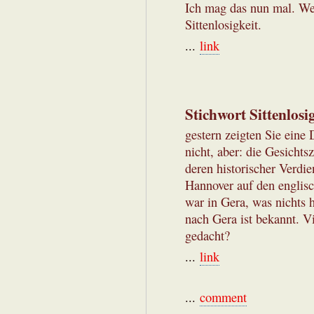
Ich mag das nun mal. We
Sittenlosigkeit.
...
link
Stichwort Sittenlosi
gestern zeigten Sie eine 
nicht, aber: die Gesicht
deren historischer Verdie
Hannover auf den englis
war in Gera, was nichts 
nach Gera ist bekannt. Vi
gedacht?
...
link
...
comment