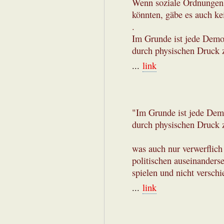
Wenn soziale Ordnungen 
könnten, gäbe es auch ke
.
Im Grunde ist jede Demo
durch physischen Druck z
...
link
"Im Grunde ist jede Dem
durch physischen Druck z
was auch nur verwerflich
politischen auseinanders
spielen und nicht versch
...
link