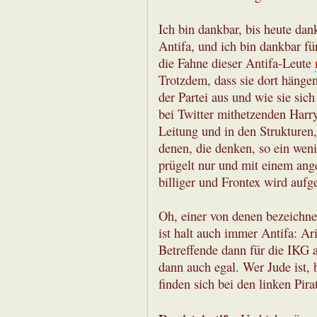
Ich bin dankbar, bis heute dan
Antifa, und ich bin dankbar fü
die Fahne dieser Antifa-Leute
Trotzdem, dass sie dort hängen
der Partei aus und wie sie sic
bei Twitter mithetzenden Harr
Leitung und in den Strukturen
denen, die denken, so ein weni
prügelt nur und mit einem an
billiger und Frontex wird aufge
Oh, einer von denen bezeichne
ist halt auch immer Antifa: Ar
Betreffende dann für die IKG ak
dann auch egal. Wer Jude ist, 
finden sich bei den linken Pir