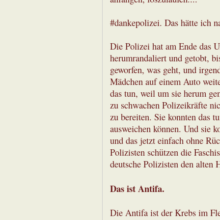
#dankepolizei. Das hätte ich 
Die Polizei hat am Ende das U
herumrandaliert und getobt, bi
geworfen, was geht, und irgen
Mädchen auf einem Auto weiter
das tun, weil um sie herum ge
zu schwachen Polizeikräfte n
zu bereiten. Sie konnten das tu
ausweichen können. Und sie ko
und das jetzt einfach ohne Rü
Polizisten schützen die Faschis
deutsche Polizisten den alten He
Das ist Antifa.
Die Antifa ist der Krebs im F