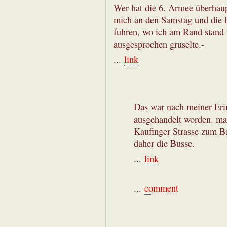
Wer hat die 6. Armee überhaup
mich an den Samstag und die 
fuhren, wo ich am Rand stand 
ausgesprochen gruselte.-
...
link
Das war nach meiner Eri
ausgehandelt worden. man
Kaufinger Strasse zum Ba
daher die Busse.
...
link
...
comment