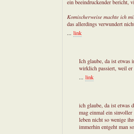
ein beeindruckender bericht, v
Komischerweise machte ich mi
das allerdings verwundert nich
...
link
Ich glaube, da ist etwas 
wirklich passiert, weil er
...
link
ich glaube, da ist etwas 
mag einmal ein sinvoller 
leben nicht so wenige ihr
immerhin entgeht man so