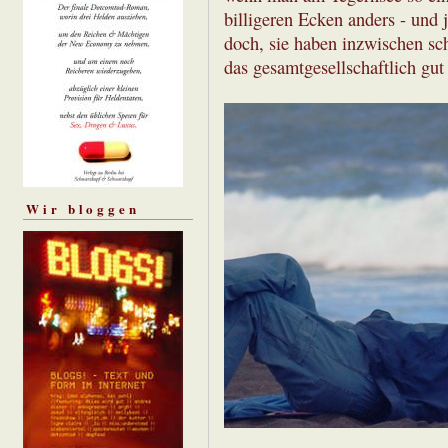
billigeren Ecken anders - und 
doch, sie haben inzwischen sch
das gesamtgesellschaftlich gut 
Wir bloggen