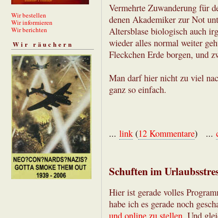
Vermehrte Zuwanderung für den
Wir bestellen
denen Akademiker zur Not unt
Wir informieren
Altersblase biologisch auch 
Wir berichten
wieder alles normal weiter geht
Wir räuchern
Fleckchen Erde borgen, und zw
Man darf hier nicht zu viel n
ganz so einfach.
...
link
(
12 Kommentare
) ...
Schuften im Urlaubsstre
Hier ist gerade volles Progra
habe ich es gerade noch gesch
und online zu stellen
. Und gle