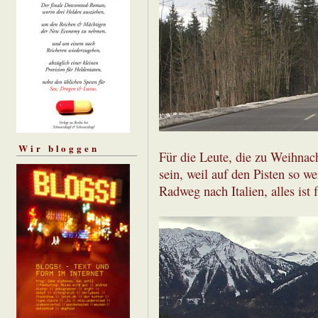
Wir bloggen
Für die Leute, die zu Weihnac
sein, weil auf den Pisten so w
Radweg nach Italien, alles ist f