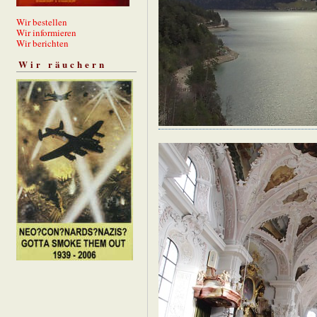
Wir bestellen
Wir informieren
Wir berichten
Wir räuchern