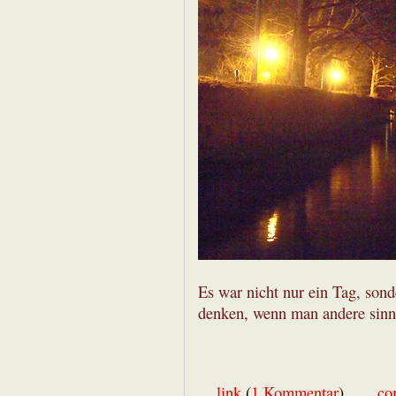
Es war nicht nur ein Tag, son
denken, wenn man andere sinn
...
link
(
1 Kommentar
) ...
co