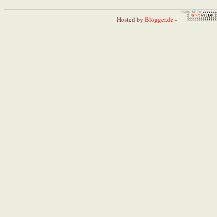
Hosted by
Blogger.de
-