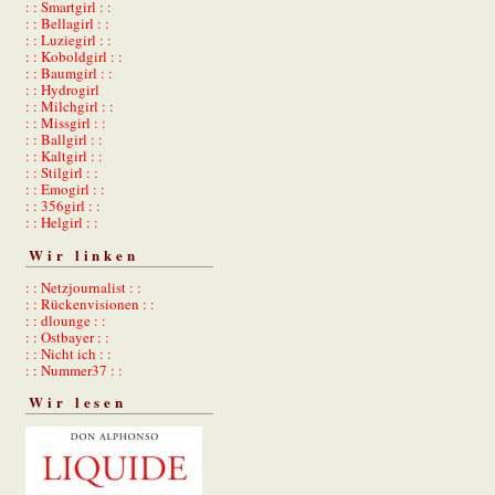
: : Smartgirl : :
: : Bellagirl : :
: : Luziegirl : :
: : Koboldgirl : :
: : Baumgirl : :
: : Hydrogirl
: : Milchgirl : :
: : Missgirl : :
: : Ballgirl : :
: : Kaltgirl : :
: : Stilgirl : :
: : Emogirl : :
: : 356girl : :
: : Helgirl : :
Wir linken
: : Netzjournalist : :
: : Rückenvisionen : :
: : dlounge : :
: : Ostbayer : :
: : Nicht ich : :
: : Nummer37 : :
Wir lesen