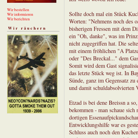
Wir bestellen
Sollte doch mal ein Stück Kuc
Wir informieren
Wir berichten
Worten: "Nehmens noch des oa
Wir räuchern
bisherigen Fressen mit dem Dim
ein "Oh, danke", was im Prinzi
nicht zugegriffen hat. Die s
mit einem fröhlichen "A Platze
oder "Des Breckal..." dem Gast
Somit wird dem Gast signalisie
das letzte Stück weg ist. In Ba
Sünde, ganz im Gegensatz zu d
und damit schuldabsolvierten V
Etzad is bei dene Breissn a so
bekommen - man schaue sich nu
dortigen Essenaufpickundschau
Entwicklungshilfe war es gest
Schluss auch noch den Kuchen 