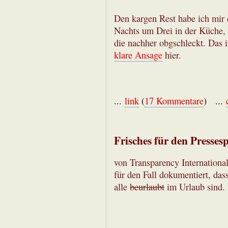
Den kargen Rest habe ich mir 
Nachts um Drei in der Küche, 
die nachher obgschleckt. Das i
klare Ansage
hier.
...
link
(
17 Kommentare
) ...
Frisches für den Pressesp
von Transparency Internation
für den Fall dokumentiert, das
alle
beurlaubt
im Urlaub sind.