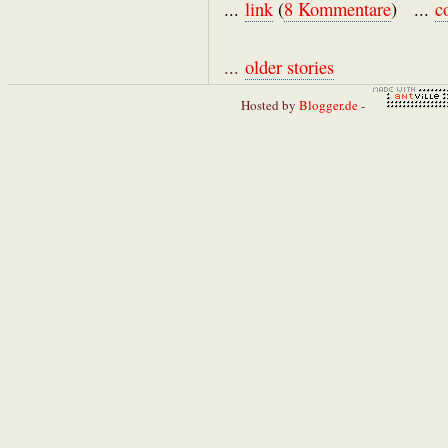
...
link
(
8 Kommentare
) ...
c
...
older stories
Hosted by
Blogger.de
-