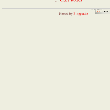
Hosted by
Blogger.de
-