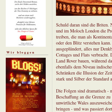
Schuld daran sind die Briten. 
und im Moloch London die Pre
treiben, die man als Kontinenta
oder den Blitz verstehen kann.
ausgeplündert, alles nur Denk
Wir bloggen
Cottages und Flats verbracht.
Land Rover bauen, während das
ebenfalls dem Niveau indische
Schränken die Illusion der Zei
stark und Silber der Standard 
Die Folgen sind dramatisch - 
Beschaffung an die Grenze zu 
unwirtliche Wales auszuweiche
bringen - und was passiert do