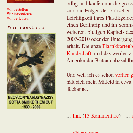
billig und kaufen mir die grö
Wir bestellen
sind die Folgen der britische
Wir informieren
Leichtigkeit ihres Plastikgeld
Wir berichten
einen Berlintrip und im Somme
Wir räuchern
weiteren, blutigen Kapitels de
2007-2010 oder der Untergang
erhält. Die erste
Plastikkartenb
Kundschaft
, und das werden au
Amerika der Briten unbezahlb
Und weil ich es schon
vorher 
hält sich mein Mitleid in etwa
Teekanne.
...
link
(
13 Kommentare
) ...
...
older stories