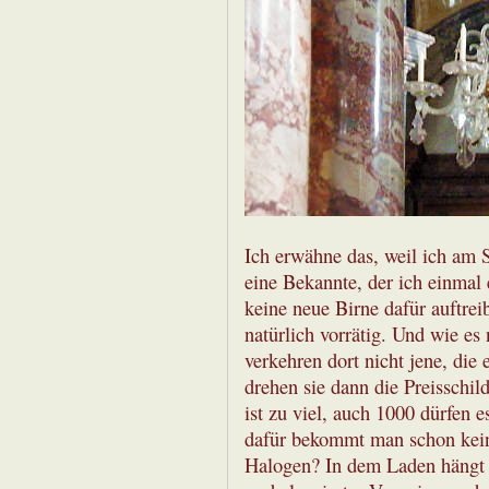
Ich erwähne das, weil ich am 
eine Bekannte, der ich einmal 
keine neue Birne dafür auftrei
natürlich vorrätig. Und wie es
verkehren dort nicht jene, die 
drehen sie dann die Preisschil
ist zu viel, auch 1000 dürfen es
dafür bekommt man schon kein
Halogen? In dem Laden hängt s