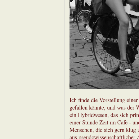
Ich finde die Vorstellung ein
gefallen könnte, und was der 
ein Hybridwesen, das sich pri
einer Stunde Zeit im Cafe - un
Menschen, die sich gern klug u
aus pseudowissenschaftlicher 