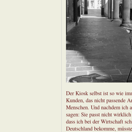
Der Kiosk selbst ist so wie im
Kunden, das nicht passende An
Menschen. Und nachdem ich au
sagen: Sie passt nicht wirklic
dass ich bei der Wirtschaft sc
Deutschland bekomme, müsste da