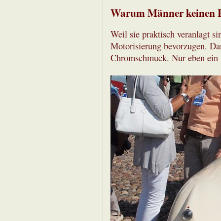
Warum Männer keinen H
Weil sie praktisch veranlagt s
Motorisierung bevorzugen. Da
Chromschmuck. Nur eben ein w