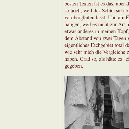
besten Texten ist es das, aber
so hoch, weil das Schicksal a
vorübergleiten lässt. Und am E
hängen, weil es nicht zur Art 
etwas anderes in meinen Kopf,
dem Abstand von zwei Tagen we
eigentliches Fachgebiet total d
wie sehr mich die Vergleiche 
haben. Grad so, als hätte es "e
gegeben.