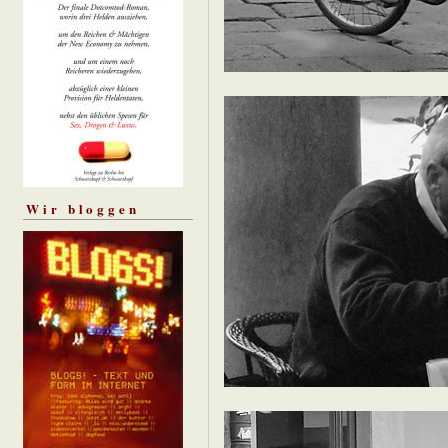
Wir bloggen