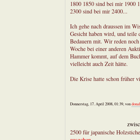
1800 1850 sind bei mir 1900 1
2300 sind bei mir 2400...
Ich gehe nach draussen im Wiss
Gesicht haben wird, und teile
Bedauern mit. Wir reden noch 
Woche bei einer anderen Aukti
Hammer kommt, auf dem Buch m
vielleicht auch Zeit hätte.
Die Krise hatte schon früher vi
Donnerstag, 17. April 2008, 01:39, von
dona
zwisc
2500 für japanische Holzstic
ausgeben
.