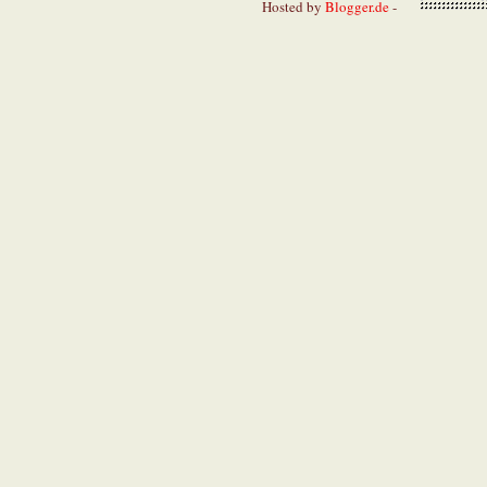
Hosted by
Blogger.de
-