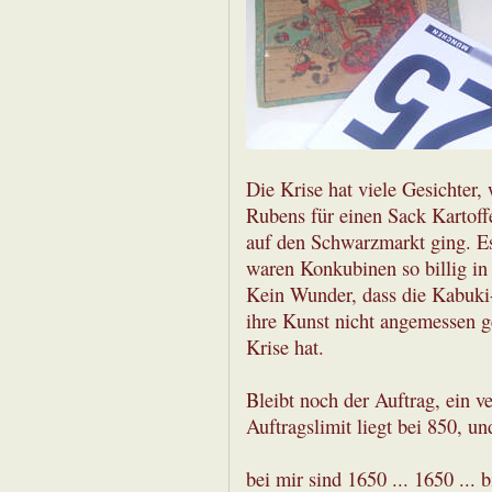
Die Krise hat viele Gesichter,
Rubens für einen Sack Kartoff
auf den Schwarzmarkt ging. Es 
waren Konkubinen so billig in
Kein Wunder, dass die Kabuki-
ihre Kunst nicht angemessen ge
Krise hat.
Bleibt noch der Auftrag, ein v
Auftragslimit liegt bei 850, und
bei mir sind 1650 ... 1650 ...