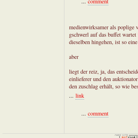
...
comment
medienwirksamer als poplige v
gschwerl auf das buffet wartet
dieselben hingehen, ist so eine
aber
liegt der reiz, ja, das entsche
einlieferer und den auktionator
den zuschlag erhält, so wie be
...
link
...
comment