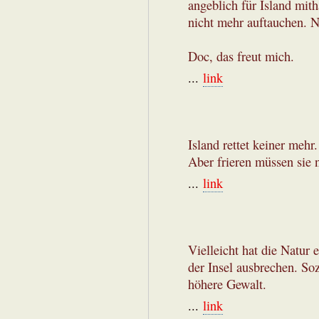
angeblich für Island mit
nicht mehr auftauchen. Ne
Doc, das freut mich.
...
link
Island rettet keiner mehr.
Aber frieren müssen sie 
...
link
Vielleicht hat die Natur
der Insel ausbrechen. So
höhere Gewalt.
...
link