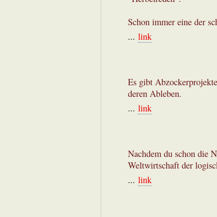
Schon immer eine der sc
...
link
Es gibt Abzockerprojekte
deren Ableben.
...
link
Nachdem du schon die N
Weltwirtschaft der logisc
...
link