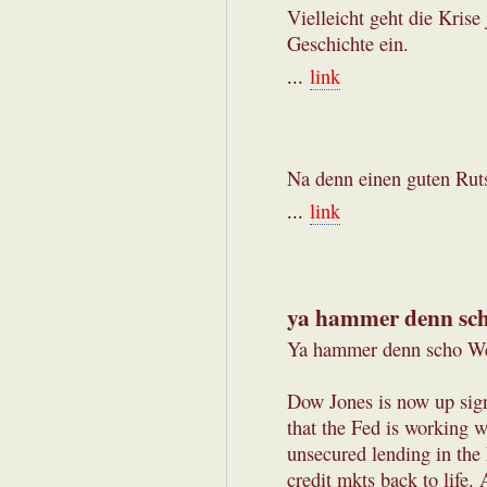
Vielleicht geht die Krise
Geschichte ein.
...
link
Na denn einen guten Ruts
...
link
ya hammer denn sc
Ya hammer denn scho W
Dow Jones is now up sign
that the Fed is working w
unsecured lending in the 
credit mkts back to life.