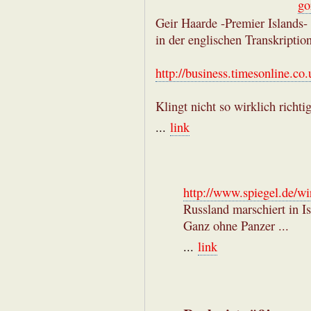
go
Geir Haarde -Premier Islands- 
in der englischen Transkription
http://business.timesonline.co
Klingt nicht so wirklich richtig
...
link
http://www.spiegel.de/wi
Russland marschiert in Is
Ganz ohne Panzer ...
...
link