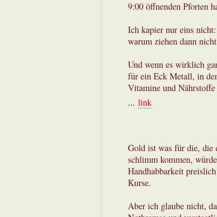
9:00 öffnenden Pforten h
Ich kapier nur eins nicht
warum ziehen dann nicht 
Und wenn es wirklich ga
für ein Eck Metall, in 
Vitamine und Nährstoffe 
...
link
Gold ist was für die, die
schlimm kommen, würde v
Handhabbarkeit preislich
Kurse.
Aber ich glaube nicht, d