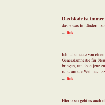
Das blöde ist immer
das sowas in Ländern pas
...
link
Ich habe heute von einem
Generalamnestie für Steue
bringen, um eben jene zu 
rund um die Weihnachtsz
...
link
Hier oben geht es auch ni