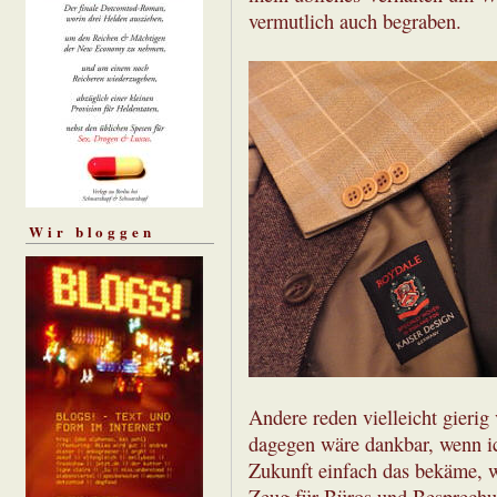
vermutlich auch begraben.
Wir bloggen
Andere reden vielleicht gieri
dagegen wäre dankbar, wenn ic
Zukunft einfach das bekäme, wa