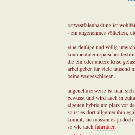
ostwestfalenbashing ist wohlfe
- ein angenehmes völkchen, d
eine fleißige und völlig unwich
kontinentaleuropäischer textil
die ein oder andere krise gelas
arbeitgeber für viele tausend 
beine weggeschlagen.
angenehmerweise ist man sich 
bewusst und wird auch in zuku
eigenen hybris um platz vor de
so ist es dort allgemeinhin eg
kommt; sie müssen es ja doch 
so wie auch
fahrräder
.