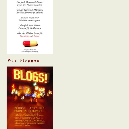
Wir bloggen