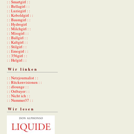
: : Smartgirl : :
: : Bellagirl : :
: : Luziegirl : :
: : Koboldgirl : :
: : Baumgirl : :
: : Hydrogirl
: : Milchgirl : :
: : Missgirl : :
: : Ballgirl : :
: : Kaltgirl : :
: : Stilgirl : :
: : Emogirl : :
: : 356girl : :
: : Helgirl : :
Wir linken
: : Netzjournalist : :
: : Rückenvisionen : :
: : dlounge : :
: : Ostbayer : :
: : Nicht ich : :
: : Nummer37 : :
Wir lesen