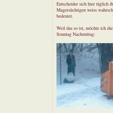
Entscheider sich hier täglich 
Magersüchtigen weiss wahrsch
bedeutet.
Weil das so ist, möchte ich d
Sonntag Nachmittag: