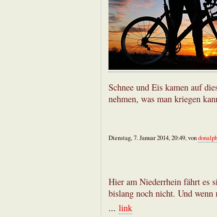
Schnee und Eis kamen auf die
nehmen, was man kriegen kann,
Dienstag, 7. Januar 2014, 20:49, von
donalp
Hier am Niederrhein fährt es 
bislang noch nicht. Und wenn 
...
link