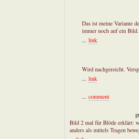
Das ist meine Variante d
immer noch auf ein Bild.
...
link
Wird nachgereicht. Vers
...
link
...
comment
g
Bild 2 mal für Blöde erklärt:
anders als mittels Tragen bewe