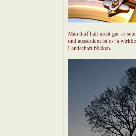
Man darf halt nicht gar so schn
und ausserdem ist es ja wirkli
Landschaft blicken.