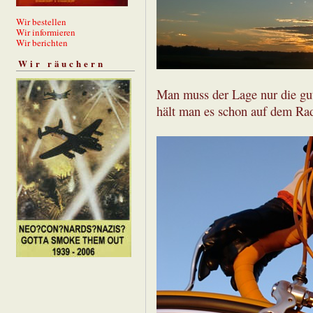
Wir bestellen
Wir informieren
Wir berichten
Wir räuchern
Man muss der Lage nur die gut
hält man es schon auf dem Rad