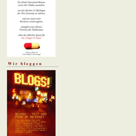
Wir bloggen