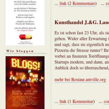
...
link
(
2 Kommentare
) ...
c
Kunsthandel J.&G. Lau
Es ist schon fast 23 Uhr, als s
gehen. Wider aller Erwartung is
und sagt, dass sie eigentlich n
Pizzeria die Strasse runter? Ih
Wir bloggen
vorbei an finsteren Toröffnun
Startups modern, und dann, an 
Anblick doch so überraschend, 
mehr bei Restaur.antville.org
...
link
(
1 Kommentar
) ...
co