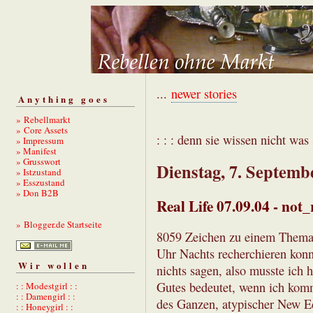
...
newer stories
Anything goes
» Rebellmarkt
» Core Assets
: : : denn sie wissen nicht was s
» Impressum
» Manifest
» Grusswort
Dienstag, 7. Septemb
» Istzustand
» Esszustand
» Don B2B
Real Life 07.09.04 - not
» Blogger.de Startseite
8059 Zeichen zu einem Thema g
Uhr Nachts recherchieren konn
Wir wollen
nichts sagen, also musste ich 
Gutes bedeutet, wenn ich komm
: : Modestgirl : :
: : Damengirl : :
des Ganzen, atypischer New E
: : Honeygirl : :