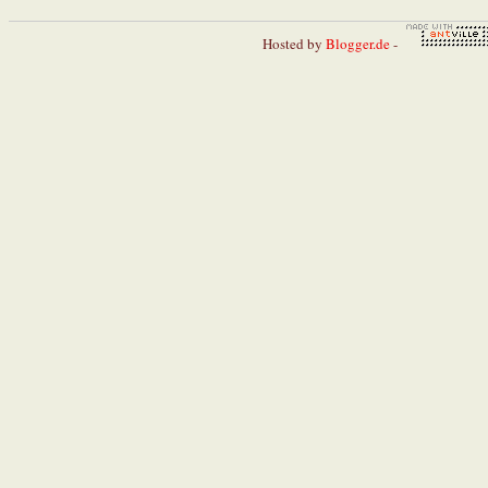
Hosted by
Blogger.de
-