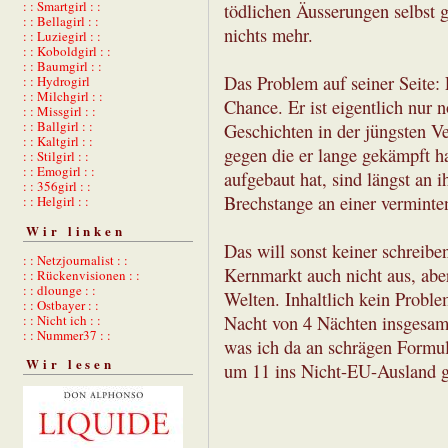
: : Smartgirl : :
tödlichen Äusserungen selbst ge
: : Bellagirl : :
nichts mehr.
: : Luziegirl : :
: : Koboldgirl : :
: : Baumgirl : :
Das Problem auf seiner Seite: E
: : Hydrogirl
: : Milchgirl : :
Chance. Er ist eigentlich nur n
: : Missgirl : :
: : Ballgirl : :
Geschichten in der jüngsten Ve
: : Kaltgirl : :
gegen die er lange gekämpft ha
: : Stilgirl : :
: : Emogirl : :
aufgebaut hat, sind längst an i
: : 356girl : :
Brechstange an einer verminte
: : Helgirl : :
Wir linken
Das will sonst keiner schreibe
: : Netzjournalist : :
Kernmarkt auch nicht aus, abe
: : Rückenvisionen : :
: : dlounge : :
Welten. Inhaltlich kein Probl
: : Ostbayer : :
Nacht von 4 Nächten insgesamt
: : Nicht ich : :
: : Nummer37 : :
was ich da an schrägen Form
Wir lesen
um 11 ins Nicht-EU-Ausland g