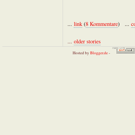
...
link
(
8 Kommentare
) ...
c
...
older stories
Hosted by
Blogger.de
-