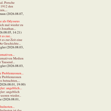
al. Porsche
e 1912 den
in,...
braun (2026.08.07,
e als Odysseus
lich mal wieder zu
t Jonathan...
26.08.05, 14:21)
 es zur...
t es zur Zeit eine
ie Geschichte...
gler (2026.08.03,
ernativen...
ternativen Medien
r Tausend...
gler (2026.08.03,
e Problemzonen...
ie Problemzonen
s betrachten,...
(2026.08.01, 19:00)
er: angeblich...
ler: angeblich
vasoren wieder...
ze (2026.08.01,
hulnoten...
hulnoten ist das