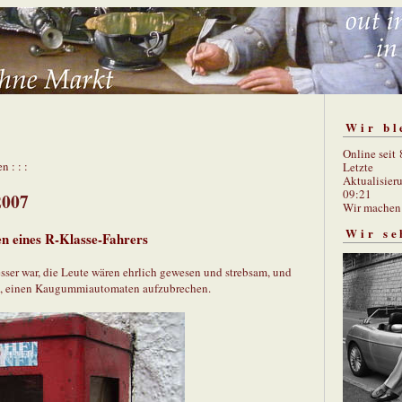
Wir bl
Online seit
n : : :
Letzte
Aktualisier
09:21
2007
Wir mache
Wir se
en eines R-Klasse-Fahrers
esser war, die Leute wären ehrlich gewesen und strebsam, und
t, einen Kaugummiautomaten aufzubrechen.