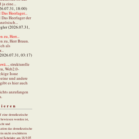
ja eine...
26.07.31, 18:00)
 Das Heerlager...
l Das Heerlager der
anzösisch...
gler (2026.07.31,
 zu, Herr...
n zu, Herr Braun.
ch als
...
(2026.07.31, 03:17)
wä...
, strukturelle
en, Web2.0-
ckige Issue
eine und andere
gibt es hier auch
ichts anzufangen
a.
tieren
uf eine demokratische
r bewiesen worden ist,
cht und
ation das demokratische
in nicht erschüttern
rd Schröder am 18.9.05