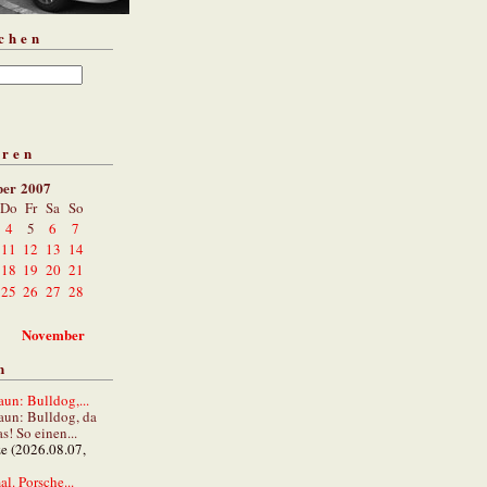
chen
aren
ber 2007
Do
Fr
Sa
So
4
5
6
7
11
12
13
14
18
19
20
21
25
26
27
28
November
n
un: Bulldog,...
aun: Bulldog, da
s! So einen...
ze (2026.08.07,
al. Porsche...