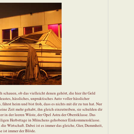
h schauen, ob das vielleicht denen gehört, die hier ihr Geld
eleastes, hässliches, unpraktisches Auto voller hässlicher
 fährst heim und bist froh, dass es nichts mit dir zu tun hat. Nur
ine Zeit mehr gehabt, ihn gleich einzutreiben, sie schulden dir
er in der leeren Wüste, der Opel Astra der Oberstklasse. Das
weiligen Herbsttage in Münchens gehobener Einkommensklasse.
s die Wirtschaft. Dabei ist es immer das gleiche, Gier, Dummheit,
he ist immer der Blöde.