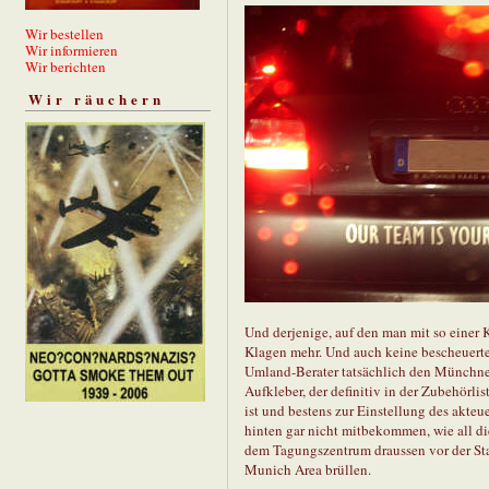
Wir bestellen
Wir informieren
Wir berichten
Wir räuchern
Und derjenige, auf den man mit so einer K
Klagen mehr. Und auch keine bescheuerte
Umland-Berater tatsächlich den Münchner
Aufkleber, der definitiv in der Zubehörlis
ist und bestens zur Einstellung des akteu
hinten gar nicht mitbekommen, wie all 
dem Tagungszentrum draussen vor der Stad
Munich Area brüllen.