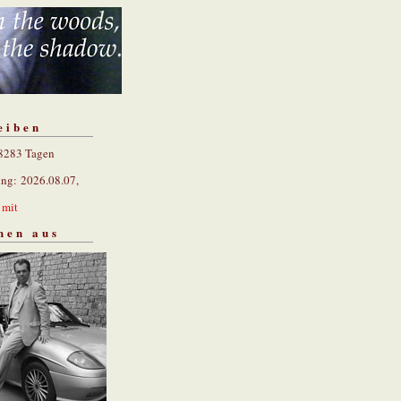
eiben
 8283 Tagen
ung: 2026.08.07,
n
mit
hen aus