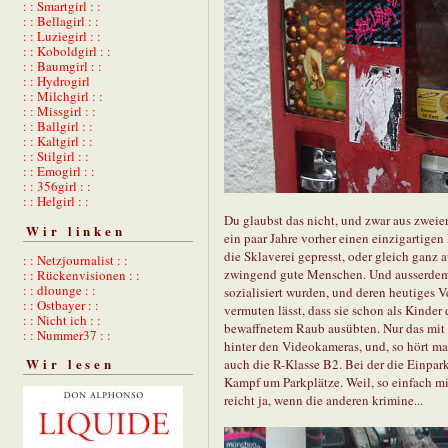
: : Smartgirl : :
: : Bellagirl : :
: : Luziegirl : :
: : Koboldgirl : :
: : Baumgirl : :
: : Hydrogirl
: : Milchgirl : :
: : Missgirl : :
: : Ballgirl : :
: : Kaltgirl : :
: : Stilgirl : :
: : Emogirl : :
: : 356girl : :
: : Helgirl : :
Du glaubst das nicht, und zwar aus zweier
Wir linken
ein paar Jahre vorher einen einzigartige
die Sklaverei gepresst, oder gleich ganz a
: : Netzjournalist : :
zwingend gute Menschen. Und ausserdem k
: : Rückenvisionen : :
: : dlounge : :
sozialisiert wurden, und deren heutiges
: : Ostbayer : :
vermuten lässt, dass sie schon als Kinde
: : Nicht ich : :
bewaffnetem Raub ausübten. Nur das mit d
: : Nummer37 : :
hinter den Videokameras, und, so hört ma
Wir lesen
auch die R-Klasse B2. Bei der die Einpar
Kampf um Parkplätze. Weil, so einfach mi
reicht ja, wenn die anderen krimine...