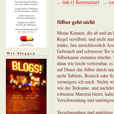
...
link
(
1 Kommentar
) ...
co
Silber geht nicht
Meine Kannen, die ab und an hi
Regel versilbert, und nicht mas
trinke, fast ausschliesslich A
Gebrauch und schwerem Tee ist
Wir bloggen
Silberkanne zumuten möchte. S
dünn wie leicht verformbar, es 
auf Dauer das Silber durch und
nicht Tabletts, Besteck oder S
verweigere ich mich. Nichts w
wie die Teekanne, und nachdem
robustem Material bietet, halte
Verschwendung und unnötigen
Verschwendung und unnötiger 