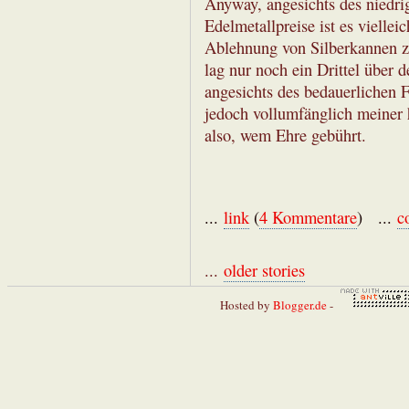
Anyway, angesichts des niedri
Edelmetallpreise ist es viellei
Ablehnung von Silberkannen z
lag nur noch ein Drittel über 
angesichts des bedauerlichen F
jedoch vollumfänglich meiner
also, wem Ehre gebührt.
...
link
(
4 Kommentare
) ...
c
...
older stories
Hosted by
Blogger.de
-