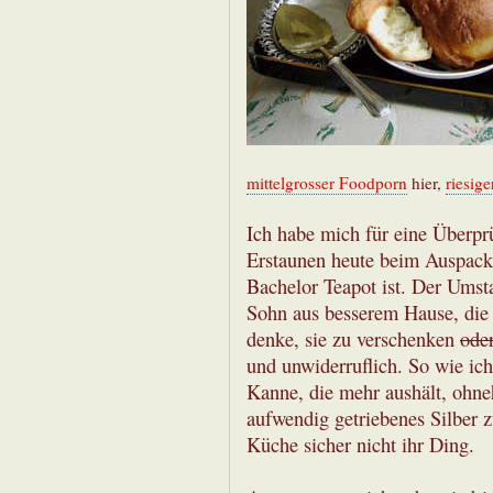
mittelgrosser Foodporn
hier,
riesig
Ich habe mich für eine Überpr
Erstaunen heute beim Auspacken
Bachelor Teapot ist. Der Umsta
Sohn aus besserem Hause, die
denke, sie zu verschenken
oder
und unwiderruflich. So wie ich 
Kanne, die mehr aushält, ohne
aufwendig getriebenes Silber 
Küche sicher nicht ihr Ding.