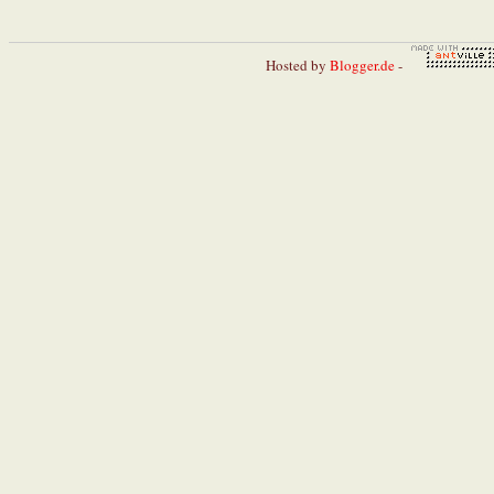
Hosted by
Blogger.de
-