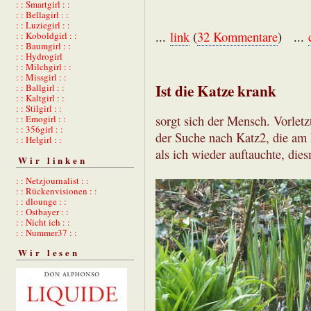
: : Smartgirl : :
: : Bellagirl : :
: : Luziegirl : :
...
link
(
32 Kommentare
) ...
: : Koboldgirl : :
: : Baumgirl : :
: : Hydrogirl
: : Milchgirl : :
: : Missgirl : :
Ist die Katze krank
: : Ballgirl : :
: : Kaltgirl : :
: : Stilgirl : :
sorgt sich der Mensch. Vorlet
: : Emogirl : :
: : 356girl : :
der Suche nach Katz2, die am
: : Helgirl : :
als ich wieder auftauchte, di
Wir linken
: : Netzjournalist : :
: : Rückenvisionen : :
: : dlounge : :
: : Ostbayer : :
: : Nicht ich : :
: : Nummer37 : :
Wir lesen