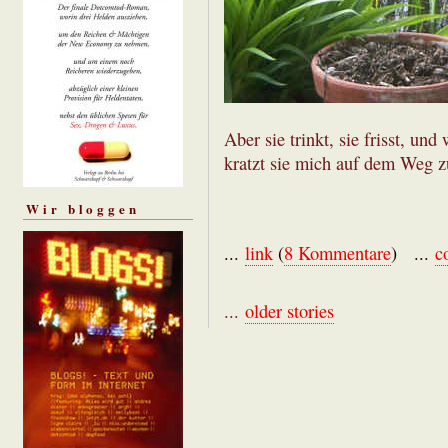
Aber sie trinkt, sie frisst, un
kratzt sie mich auf dem Weg z
Wir bloggen
...
link
(
8 Kommentare
) ...
c
...
older stories