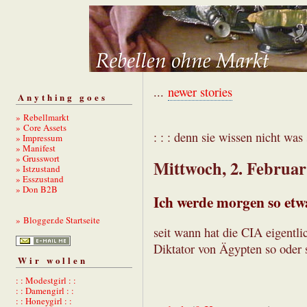
...
newer stories
Anything goes
» Rebellmarkt
» Core Assets
: : : denn sie wissen nicht was s
» Impressum
» Manifest
» Grusswort
Mittwoch, 2. Februar
» Istzustand
» Esszustand
» Don B2B
Ich werde morgen so etwa
» Blogger.de Startseite
seit wann hat die CIA eigentli
Diktator von Ägypten so oder s
Wir wollen
: : Modestgirl : :
: : Damengirl : :
: : Honeygirl : :