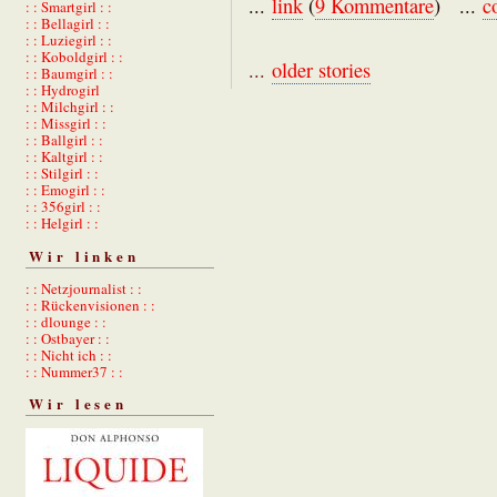
...
link
(
9 Kommentare
) ...
c
: : Smartgirl : :
: : Bellagirl : :
: : Luziegirl : :
: : Koboldgirl : :
...
older stories
: : Baumgirl : :
: : Hydrogirl
: : Milchgirl : :
: : Missgirl : :
: : Ballgirl : :
: : Kaltgirl : :
: : Stilgirl : :
: : Emogirl : :
: : 356girl : :
: : Helgirl : :
Wir linken
: : Netzjournalist : :
: : Rückenvisionen : :
: : dlounge : :
: : Ostbayer : :
: : Nicht ich : :
: : Nummer37 : :
Wir lesen