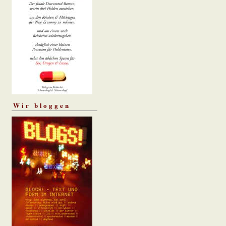
Wir bloggen