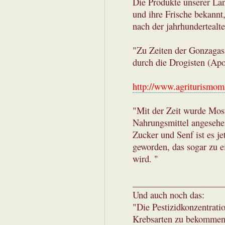
Die Produkte unserer Lan
und ihre Frische bekannt
nach der jahrhundertealte
"Zu Zeiten der Gonzagas 
durch die Drogisten (Apo
http://www.agriturismom
"Mit der Zeit wurde Most
Nahrungsmittel angesehe
Zucker und Senf ist es je
geworden, das sogar zu 
wird. "
____________________
Und auch noch das:
"Die Pestizidkonzentrati
Krebsarten zu bekommen.