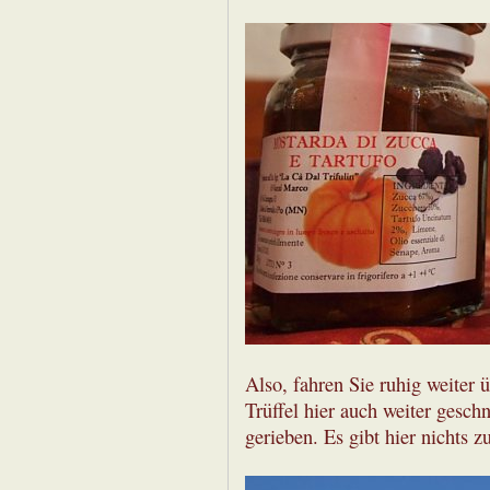
Also, fahren Sie ruhig weiter 
Trüffel hier auch weiter geschn
gerieben. Es gibt hier nichts z