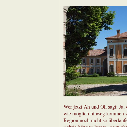
Wer jetzt Ah und Oh sagt: Ja, 
wie möglich hinweg kommen wi
Region noch nicht so überlauf