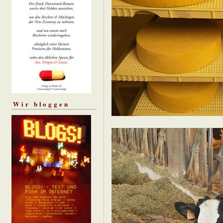
Wir bloggen