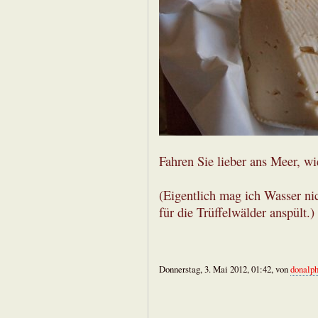
Fahren Sie lieber ans Meer, w
(Eigentlich mag ich Wasser nic
für die Trüffelwälder anspült.)
Donnerstag, 3. Mai 2012, 01:42, von
donalp