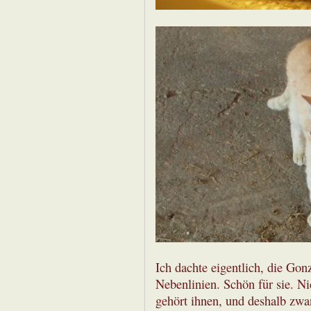
Ich dachte eigentlich, die Gon
Nebenlinien. Schön für sie. Ni
gehört ihnen, und deshalb zwa