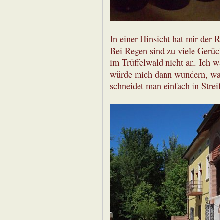
In einer Hinsicht hat mir der
Bei Regen sind zu viele Gerüch
im Trüffelwald nicht an. Ich w
würde mich dann wundern, war
schneidet man einfach in Strei