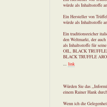
würde als Inhaltsstoffe a
Ein Hersteller von Trüffe
würde als Inhaltsstoffe a
Ein traditionsreicher ital
den Weltmarkt, der auch e
als Inhaltsstoffe für sei
OIL, BLACK TRUFFLE
BLACK TRUFFLE ARO
...
link
Würden Sie das ,,Informi
einem Rainer Hank durch
Wenn ich die Gelegenheit