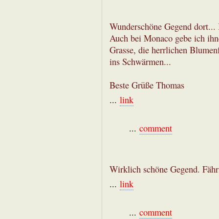
Wunderschöne Gegend dort... I
Auch bei Monaco gebe ich ihn
Grasse, die herrlichen Blumen
ins Schwärmen...
Beste Grüße Thomas
...
link
...
comment
Wirklich schöne Gegend. Fähr
...
link
...
comment