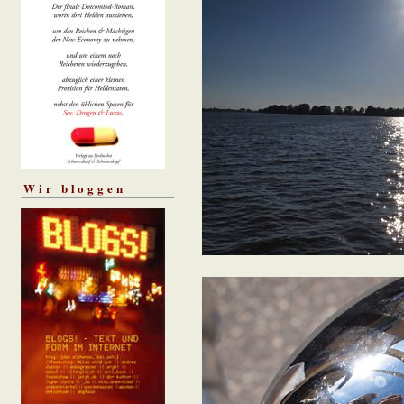
Wir bloggen