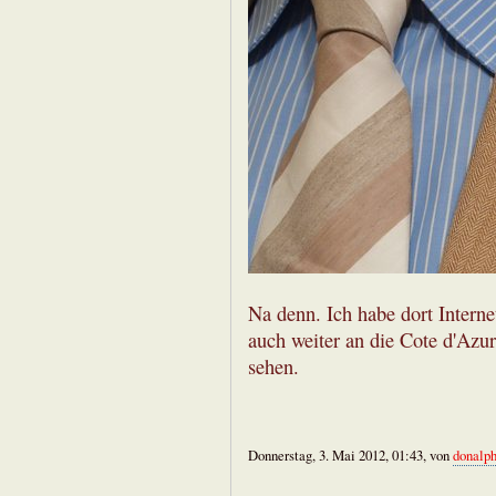
Na denn. Ich habe dort Interne
auch weiter an die Cote d'Azu
sehen.
Donnerstag, 3. Mai 2012, 01:43, von
donalp