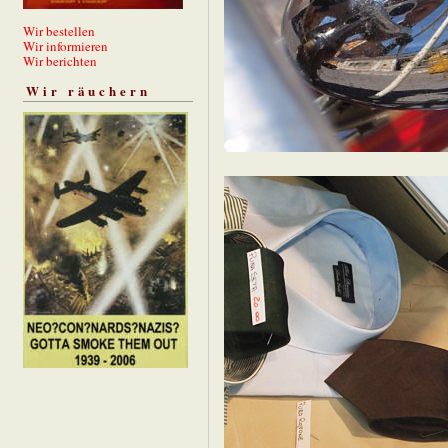
Wir bestellen
Wir informieren
Wir berichten
Wir räuchern