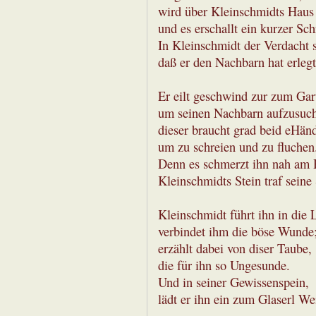
wird über Kleinschmidts Haus 
und es erschallt ein kurzer Sch
In Kleinschmidt der Verdacht s
daß er den Nachbarn hat erlegt
Er eilt geschwind zur zum Ga
um seinen Nachbarn aufzusuc
dieser braucht grad beid eHän
um zu schreien und zu fluchen
Denn es schmerzt ihn nah am 
Kleinschmidts Stein traf seine 
Kleinschmidt führt ihn in die 
verbindet ihm die böse Wunde
erzählt dabei von diser Taube,
die für ihn so Ungesunde.
Und in seiner Gewissenspein,
lädt er ihn ein zum Glaserl We