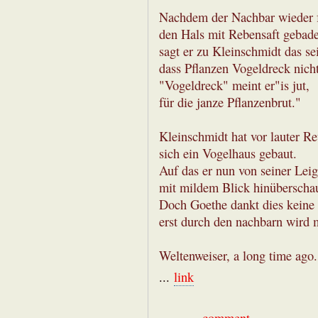
Nachdem der Nachbar wieder 
den Hals mit Rebensaft gebade
sagt er zu Kleinschmidt das sei
dass Pflanzen Vogeldreck nicht
"Vogeldreck" meint er"is jut,
für die janze Pflanzenbrut."
Kleinschmidt hat vor lauter R
sich ein Vogelhaus gebaut.
Auf das er nun von seiner Lei
mit mildem Blick hinüberschau
Doch Goethe dankt dies keine
erst durch den nachbarn wird
Weltenweiser, a long time ago.
...
link