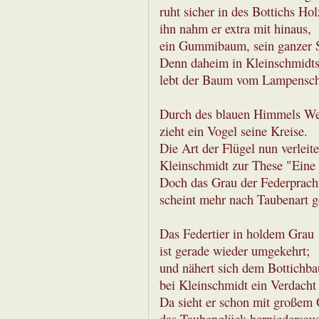
ruht sicher in des Bottichs Hol
ihn nahm er extra mit hinaus,
ein Gummibaum, sein ganzer S
Denn daheim in Kleinschmidt
lebt der Baum vom Lampensc
Durch des blauen Himmels We
zieht ein Vogel seine Kreise.
Die Art der Flügel nun verleit
Kleinschmidt zur These "Eine
Doch das Grau der Federprach
scheint mehr nach Taubenart 
Das Federtier in holdem Grau
ist gerade wieder umgekehrt;
und nähert sich dem Bottichba
bei Kleinschmidt ein Verdacht 
Da sieht er schon mit großem