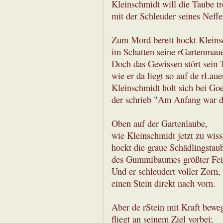
Kleinschmidt will die Taube tr
mit der Schleuder seines Neffe
Zum Mord bereit hockt Kleins
im Schatten seine rGartenmaue
Doch das Gewissen stört sein 
wie er da liegt so auf de rLaue
Kleinschmidt holt sich bei Goe
der schrieb "Am Anfang war d
Oben auf der Gartenlaube,
wie Kleinschmidt jetzt zu wiss
hockt die graue Schädlingstau
des Gummibaumes größter Fei
Und er schleudert voller Zorn,
einen Stein direkt nach vorn.
Aber de rStein mit Kraft beweg
fliegt an seinem Ziel vorbei;