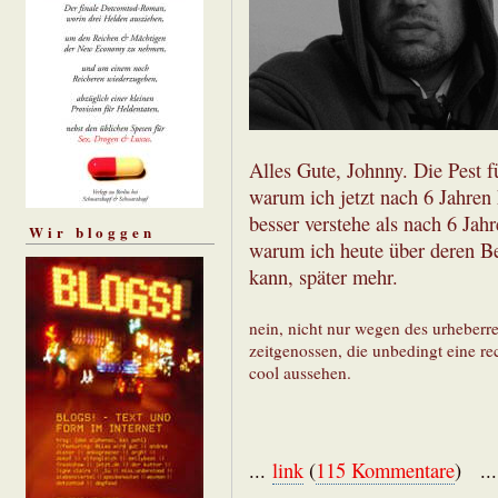
Alles Gute, Johnny. Die Pest f
warum ich jetzt nach 6 Jahren 
besser verstehe als nach 6 Jah
Wir bloggen
warum ich heute über deren Be
kann, später mehr.
nein, nicht nur wegen des urheberre
zeitgenossen, die unbedingt eine 
cool aussehen.
...
link
(
115 Kommentare
) ..