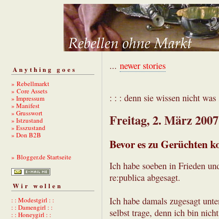
...
newer stories
Anything goes
» Rebellmarkt
» Core Assets
: : : denn sie wissen nicht was s
» Impressum
» Manifest
» Grusswort
Freitag, 2. März 2007
» Istzustand
» Esszustand
» Don B2B
Bevor es zu Gerüchten 
» Blogger.de Startseite
Ich habe soeben in Frieden u
re:publica abgesagt.
Wir wollen
Ich habe damals zugesagt unte
: : Modestgirl : :
: : Damengirl : :
selbst trage, denn ich bin nic
: : Honeygirl : :