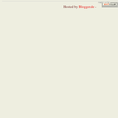
Hosted by
Blogger.de
-