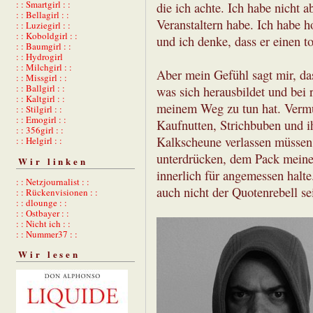
: : Smartgirl : :
die ich achte. Ich habe nicht 
: : Bellagirl : :
Veranstaltern habe. Ich habe 
: : Luziegirl : :
: : Koboldgirl : :
und ich denke, dass er einen t
: : Baumgirl : :
: : Hydrogirl
: : Milchgirl : :
Aber mein Gefühl sagt mir, da
: : Missgirl : :
: : Ballgirl : :
was sich herausbildet und bei 
: : Kaltgirl : :
meinem Weg zu tun hat. Vermut
: : Stilgirl : :
: : Emogirl : :
Kaufnutten, Strichbuben und i
: : 356girl : :
Kalkscheune verlassen müssen,
: : Helgirl : :
unterdrücken, dem Pack meine 
Wir linken
innerlich für angemessen halte
: : Netzjournalist : :
auch nicht der Quotenrebell se
: : Rückenvisionen : :
: : dlounge : :
: : Ostbayer : :
: : Nicht ich : :
: : Nummer37 : :
Wir lesen