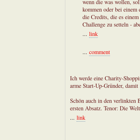
wenn die was wollen, sol
kommen oder bei einem e
die Credits, die es einem
Challenge zu setteln - ab
...
link
...
comment
Ich werde eine Charity-Shopp
arme Start-Up-Gründer, damit
Schön auch in den verlinkten 
ersten Absatz. Tenor: Die Welt
...
link