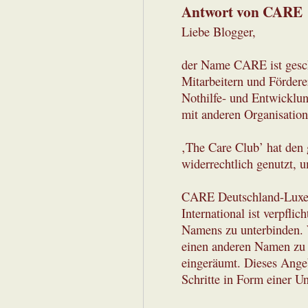
Antwort von CARE
Liebe Blogger,
der Name CARE ist gesch
Mitarbeitern und Förderer
Nothilfe- und Entwicklun
mit anderen Organisation
‚The Care Club’ hat de
widerrechtlich genutzt,
CARE Deutschland-Luxem
International ist verpfli
Namens zu unterbinden. 
einen anderen Namen zu 
eingeräumt. Dieses Angeb
Schritte in Form einer Un