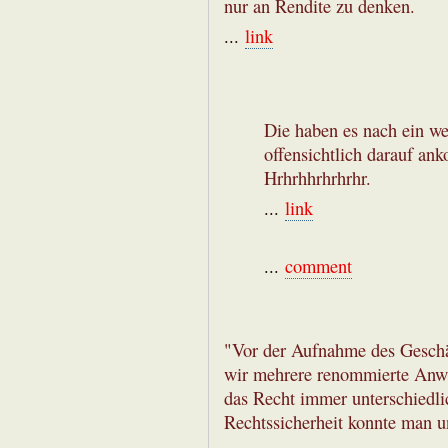
nur an Rendite zu denken.
...
link
Die haben es nach ein we
offensichtlich darauf a
Hrhrhhrhrhrhr.
...
link
...
comment
"Vor der Aufnahme des Geschä
wir mehrere renommierte Anwält
das Recht immer unterschiedli
Rechtssicherheit konnte man u