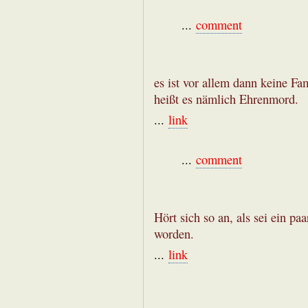
...
comment
es ist vor allem dann keine Fa
heißt es nämlich Ehrenmord.
...
link
...
comment
Hört sich so an, als sei ein pa
worden.
...
link