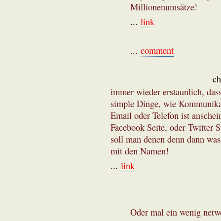
Millionenumsätze!
...
link
...
comment
ch
immer wieder erstaunlich, dass 
simple Dinge, wie Kommunikat
Email oder Telefon ist ansch
Facebook Seite, oder Twitter S
soll man denen denn dann was 
mit den Namen!
...
link
Oder mal ein wenig netw