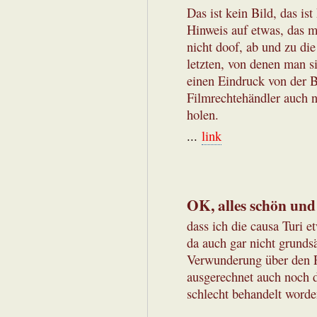
Das ist kein Bild, das ist
Hinweis auf etwas, das man
nicht doof, ab und zu die 
letzten, von denen man 
einen Eindruck von der B
Filmrechtehändler auch ni
holen.
...
link
OK, alles schön und
dass ich die causa Turi et
da auch gar nicht grunds
Verwunderung über den R
ausgerechnet auch noch d
schlecht behandelt worde