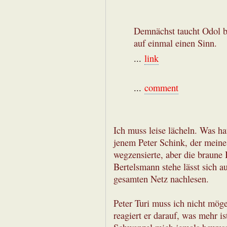
Demnächst taucht Odol be
auf einmal einen Sinn.
...
link
...
comment
Ich muss leise lächeln. Was ha
jenem Peter Schink, der meine
wegzensierte, aber die braune
Bertelsmann stehe lässt sich a
gesamten Netz nachlesen.
Peter Turi muss ich nicht mög
reagiert er darauf, was mehr is