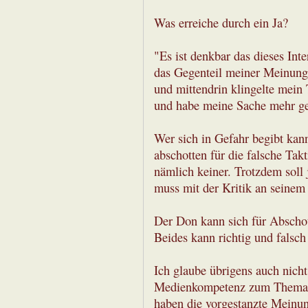
Was erreiche durch ein Ja?
"Es ist denkbar das dieses In
das Gegenteil meiner Meinung 
und mittendrin klingelte mein 
und habe meine Sache mehr ges
Wer sich in Gefahr begibt kan
abschotten für die falsche Takt
nämlich keiner. Trotzdem soll 
muss mit der Kritik an seinem 
Der Don kann sich für Abschot
Beides kann richtig und falsch
Ich glaube übrigens auch nicht
Medienkompetenz zum Thema B
haben die vorgestanzte Meinu