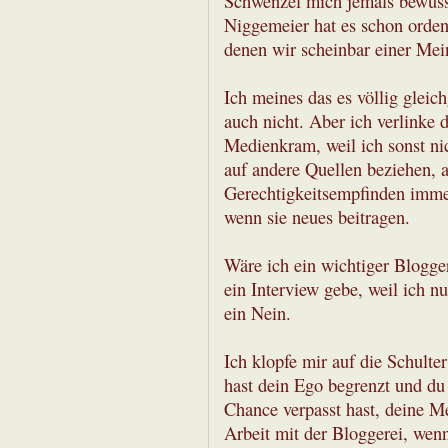
Schwenzel mich jemals bewus
Niggemeier hat es schon orden
denen wir scheinbar einer Mei
Ich meines das es völlig gleich
auch nicht. Aber ich verlinke 
Medienkram, weil ich sonst ni
auf andere Quellen beziehen, 
Gerechtigkeitsempfinden immer
wenn sie neues beitragen.
Wäre ich ein wichtiger Blogge
ein Interview gebe, weil ich n
ein Nein.
Ich klopfe mir auf die Schulte
hast dein Ego begrenzt und du 
Chance verpasst hast, deine M
Arbeit mit der Bloggerei, wenn