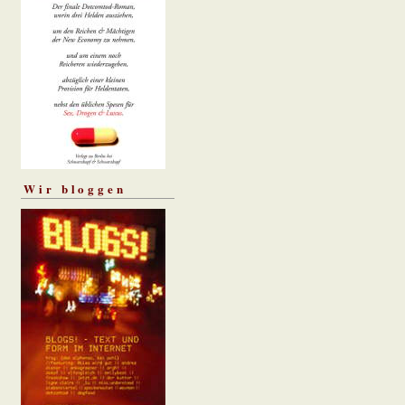
Wir bloggen