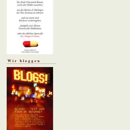
Wir bloggen