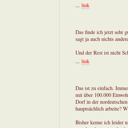
...
link
Das finde ich jetzt sehr 
sagt ja auch nichts andere
Und der Rest ist nicht S
...
link
Das ist zu einfach. Immer
mit über 100.000 Einwohn
Dorf in der nordeutschen
hauptsächlich arbeite? W
Bisher kenne ich leider 