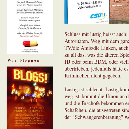
Schluss mit lustig heisst auch
Autoritäten. Weg mit dem ganz
TV/die Amis/die Linken, auch 
zu all das, was die älteren Sp
Wir bloggen
HJ oder beim BDM, oder vielle
übertrieben, jedenfalls hätte 
Kriminellen nicht gegeben.
Lustig ist schlecht. Lustig k
weg ist, kommt die Union an d
und die Bischöfe bekommen ein
Schäfchen, die ausgetreten sin
der "Schwangerenberatung" wo