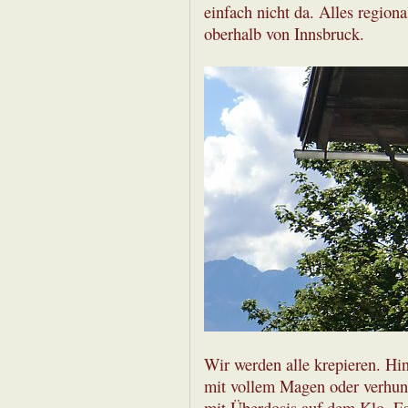
einfach nicht da. Alles region
oberhalb von Innsbruck.
Wir werden alle krepieren. Hi
mit vollem Magen oder verhun
mit Überdosis auf dem Klo. Es