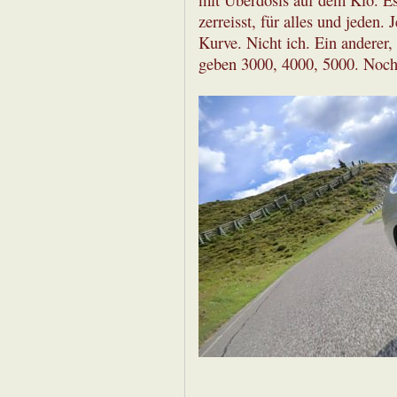
zerreisst, für alles und jeden. 
Kurve. Nicht ich. Ein anderer,
geben 3000, 4000, 5000. Noch