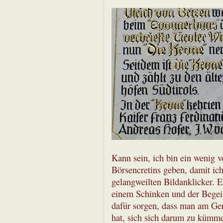
Kann sein, ich bin ein wenig 
Börsencretins geben, damit ich
gelangweilten Bildanklicker. E
einem Schinken und der Begei
dafür sorgen, dass man am Gera
hat, sich sich darum zu kümmern