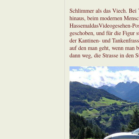
Schlimmer als das Viech. Bei 
hinaus, beim modernen Mensch
HassemaldasVideogesehen-Post
geschoben, und für die Figur 
der Kantinen- und Tankenfrass 
auf den man geht, wenn man b
dann weg, die Strasse in den Sü