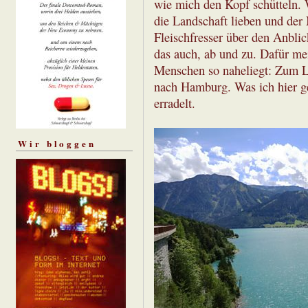
wie mich den Kopf schütteln. W
die Landschaft lieben und der 
Fleischfresser über den Anbli
das auch, ab und zu. Dafür me
Menschen so naheliegt: Zum L
nach Hamburg. Was ich hier g
erradelt.
Wir bloggen