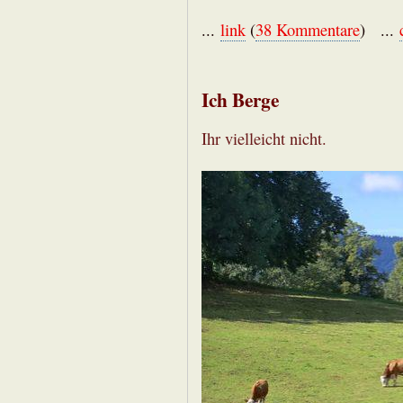
...
link
(
38 Kommentare
) ...
Ich Berge
Ihr vielleicht nicht.