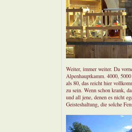
Weiter, immer weiter. Da vorne 
Alpenhauptkamm. 4000, 5000 U
als 80, das reicht hier vollk
zu sein. Wenn schon krank, da
und all jene, denen es nicht eg
Geisteshaltung, die solche Fen