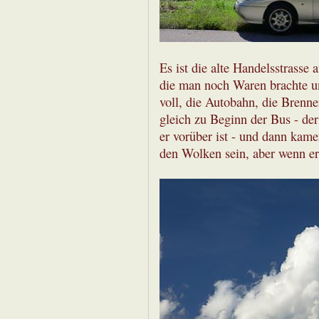
Es ist die alte Handelsstrasse 
die man noch Waren brachte u
voll, die Autobahn, die Brenner
gleich zu Beginn der Bus - de
er vorüber ist - und dann kam
den Wolken sein, aber wenn er h