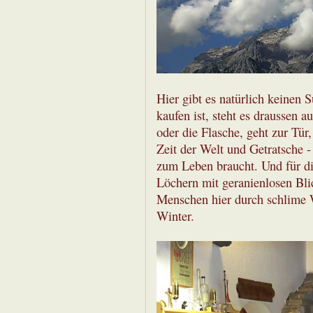
Hier gibt es natürlich keinen
kaufen ist, steht es draussen 
oder die Flasche, geht zur Tür, 
Zeit der Welt und Getratsche -
zum Leben braucht. Und für die
Löchern mit geranienlosen Blic
Menschen hier durch schlime 
Winter.