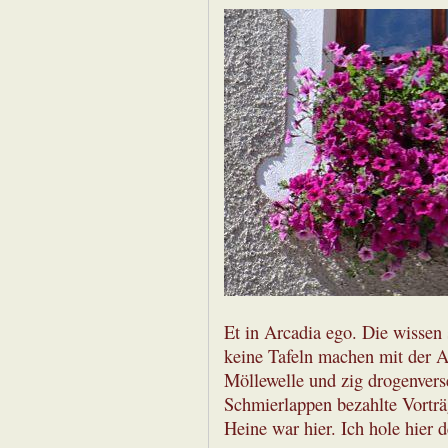
Et in Arcadia ego. Die wissen
keine Tafeln machen mit der Au
Möllewelle und zig drogenvers
Schmierlappen bezahlte Vorträg
Heine war hier. Ich hole hier d