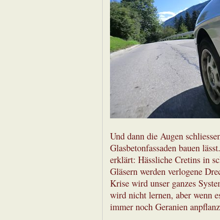
Und dann die Augen schliessen
Glasbetonfassaden bauen lässt.
erklärt: Hässliche Cretins in s
Gläsern werden verlogene Dre
Krise wird unser ganzes Syst
wird nicht lernen, aber wenn e
immer noch Geranien anpflanze