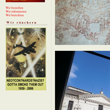
Wir bestellen
Wir informieren
Wir berichten
Wir räuchern