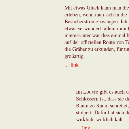
Mit etwas Glück kann man die
erleben, wenn man sich in die 
Besucherströme zwängen. Ich 
etwas verwundert, allein inmit
interessanter war dies einmal
auf der offiziellen Route von 
die Gräber zu erkunden, für un
großartig.
...
link
Im Louvre gibt es auch 
Schlössern ist, dass sie
Raum zu Raum schreitet,
stolpert. Dafür hat sich 
wirklich, wirklich kalt.
...
link