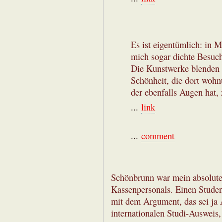
Es ist eigentümlich: in M
mich sogar dichte Besuch
Die Kunstwerke blenden s
Schönheit, die dort wohnt
der ebenfalls Augen hat, 
...
link
...
comment
Schönbrunn war mein absoluter
Kassenpersonals. Einen Studen
mit dem Argument, das sei ja 
internationalen Studi-Ausweis,